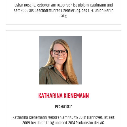
Oskar Kosche, geboren am 18.08.1967, ist Diplom-Kaufmann und
seit 2006 als Geschäftsführer Lizenzierung des 1. FC Union Berlin
tätig.
KATHARINA KIENEMANN
Prokuristin
Katharina Kienemann, geboren am 17.07.1980 in Hannover, ist seit
2009 bei Union tätig und seit 2014 Prokuristin der AG.