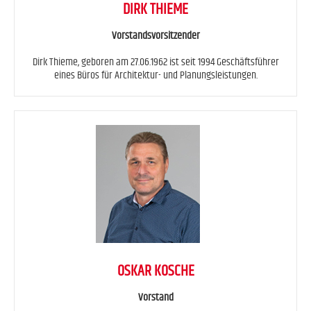
DIRK THIEME
Vorstandsvorsitzender
Dirk Thieme, geboren am 27.06.1962 ist seit 1994 Geschäftsführer
eines Büros für Architektur- und Planungsleistungen.
OSKAR KOSCHE
Vorstand