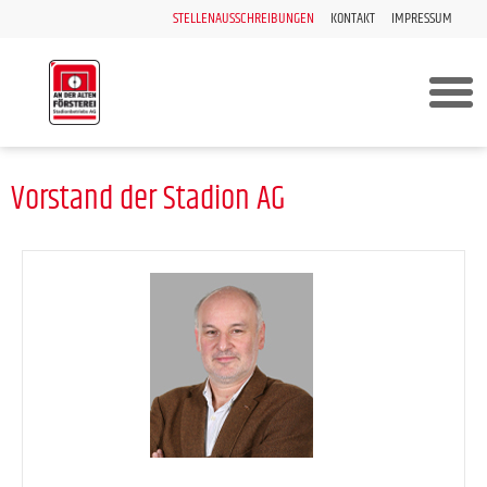
STELLENAUSSCHREIBUNGEN
KONTAKT
IMPRESSUM
Vorstand der Stadion AG