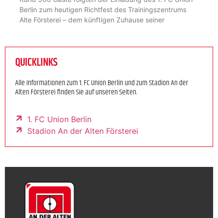
Berlin zum heutigen Richtfest des Trainingszentrums
Alte Försterei – dem künftigen Zuhause seiner
QUICKLINKS
Alle Informationen zum 1. FC Union Berlin und zum Stadion An der
Alten Försterei finden Sie auf unseren Seiten.
1. FC Union Berlin
Stadion An der Alten Försterei