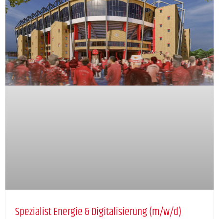
Spezialist Energie & Digitalisierung (m/w/d)