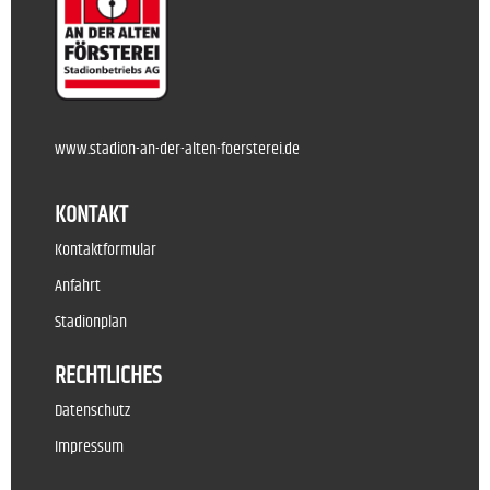
www.stadion-an-der-alten-foersterei.de
KONTAKT
Kontaktformular
Anfahrt
Stadionplan
RECHTLICHES
Datenschutz
Impressum