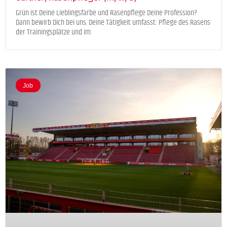
Grün ist Deine Lieblingsfarbe und Rasenpflege Deine Profession?
Dann bewirb Dich bei uns. Deine Tätigkeit umfasst: Pflege des Rasens
der Trainingsplätze und im
Job