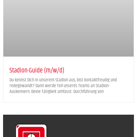
Stadion-Guide (m/w/d)
Du kennst Dich in unserem Stadion aus, bist kontaktfreudig und
redegewandt? Dann werde Teil unseres Teams an Stadion-
Auskennern. Deine Tätigkeit umfasst: Durchführung von