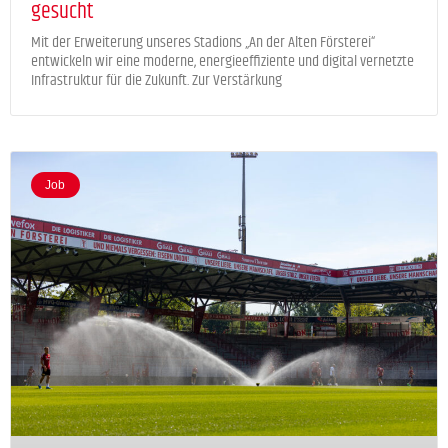
gesucht
Mit der Erweiterung unseres Stadions „An der Alten Försterei“
entwickeln wir eine moderne, energieeffiziente und digital vernetzte
Infrastruktur für die Zukunft. Zur Verstärkung
Job