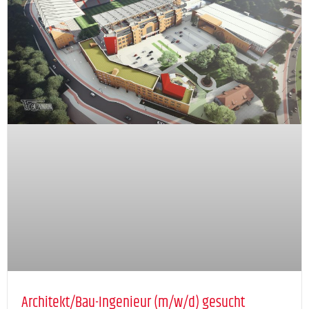
Architekt/Bau-Ingenieur (m/w/d) gesucht