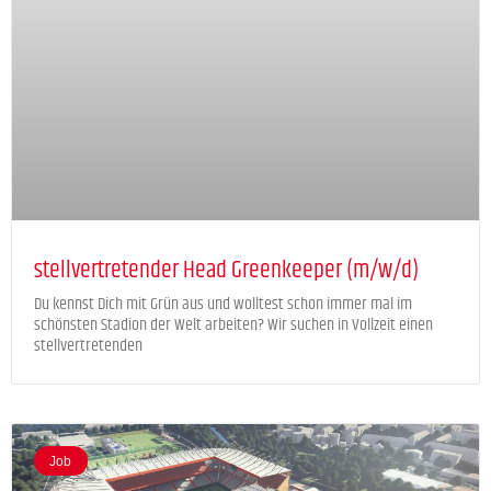
stellvertretender Head Greenkeeper (m/w/d)
Du kennst Dich mit Grün aus und wolltest schon immer mal im
schönsten Stadion der Welt arbeiten? Wir suchen in Vollzeit einen
stellvertretenden
Job