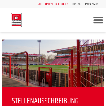
STELLENAUSSCHREIBUNGEN
KONTAKT
IMPRESSUM
STELLENAUSSCHREIBUNG