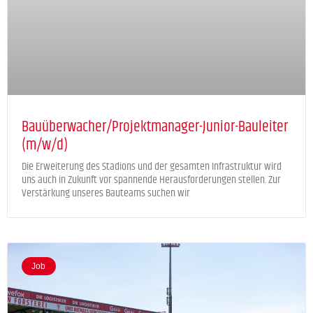
Bauüberwacher/Projektmanager-Junior-Bauleiter
(m/w/d)
Die Erweiterung des Stadions und der gesamten Infrastruktur wird
uns auch in Zukunft vor spannende Herausforderungen stellen. Zur
Verstärkung unseres Bauteams suchen wir
Job