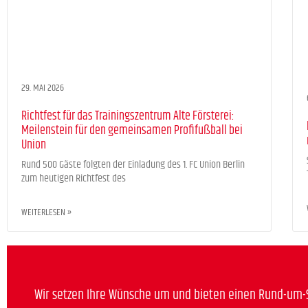
29. MAI 2026
Richtfest für das Trainingszentrum Alte Försterei:
Meilenstein für den gemeinsamen Profifußball bei
Union
Rund 500 Gäste folgten der Einladung des 1. FC Union Berlin
zum heutigen Richtfest des
WEITERLESEN »
Wir setzen Ihre Wünsche um und bieten einen Rund-um-