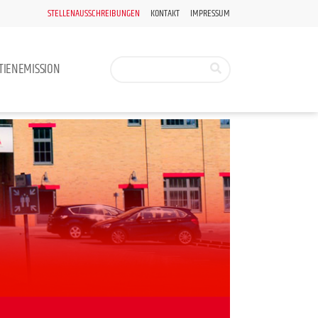
STELLENAUSSCHREIBUNGEN
KONTAKT
IMPRESSUM
TIENEMISSION