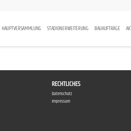
HAUPTVERSAMMLUNG
STADIONERWEITERUNG
BAUAUFTRÄGE
AK
RECHTLICHES
Datenschutz
Impressum