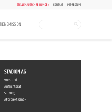
STELLENAUSSCHREIBUNGEN
KONTAKT
IMPRESSUM
TIENEMISSION
STADION AG
Vorstand
Aufsichtsrat
Satzung
AFprojekt GmbH