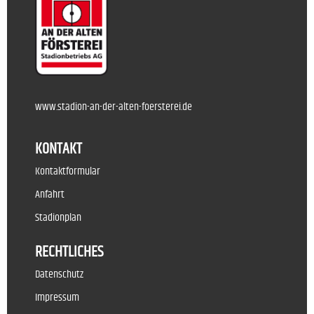
www.stadion-an-der-alten-foersterei.de
KONTAKT
Kontaktformular
Anfahrt
Stadionplan
RECHTLICHES
Datenschutz
Impressum