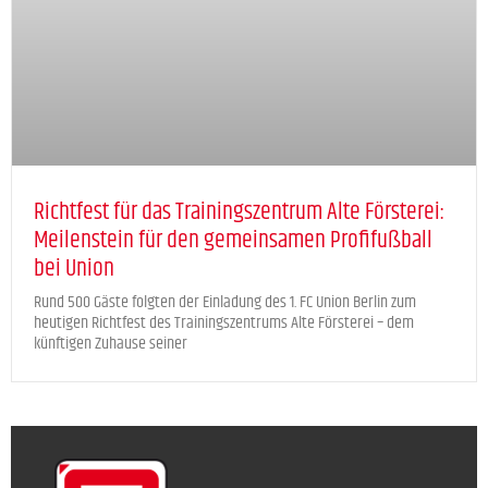
Richtfest für das Trainingszentrum Alte Försterei:
Meilenstein für den gemeinsamen Profifußball
bei Union
Rund 500 Gäste folgten der Einladung des 1. FC Union Berlin zum
heutigen Richtfest des Trainingszentrums Alte Försterei – dem
künftigen Zuhause seiner