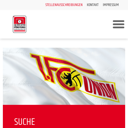
STELLENAUSSCHREIBUNGEN
KONTAKT
IMPRESSUM
SUCHE