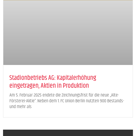
Stadionbetriebs AG: Kapitalerhöhung
eingetragen, Aktien in Produktion
Am 5. Februar 2025 endete die Zeichnungsfrist für die neue „Alte-
Försterei-Aktie“. Neben dem 1. FC Union Berlin nutzten 900 Bestands-
und mehr als