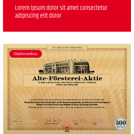
Lorem ipsum dolor sit amet consectetur
adipiscing elit dolor
Stadionumbau