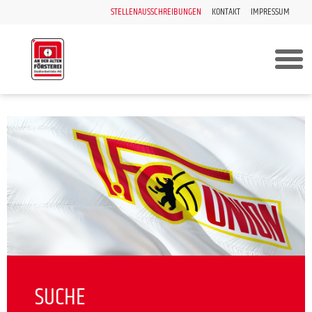
STELLENAUSSCHREIBUNGEN
KONTAKT
IMPRESSUM
SUCHE