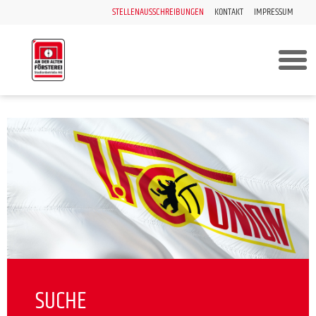
STELLENAUSSCHREIBUNGEN
KONTAKT
IMPRESSUM
SUCHE