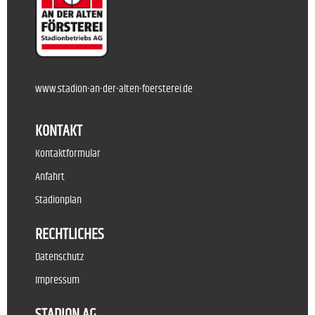
www.stadion-an-der-alten-foersterei.de
KONTAKT
Kontaktformular
Anfahrt
Stadionplan
RECHTLICHES
Datenschutz
Impressum