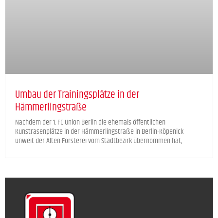
Umbau der Trainingsplätze in der
Hämmerlingstraße
Nachdem der 1. FC Union Berlin die ehemals öffentlichen
Kunstrasenplätze in der Hämmerlingstraße in Berlin-Köpenick
unweit der Alten Försterei vom Stadtbezirk übernommen hat,